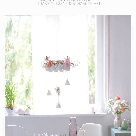
11 MÄRZ, 2026
0 KOMMENTARE