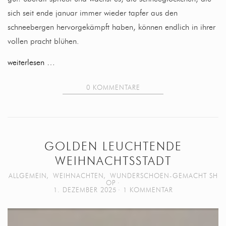
sich seit ende januar immer wieder tapfer aus den
schneebergen hervorgekämpft haben, können endlich in ihrer
vollen pracht blühen.
weiterlesen …
0 KOMMENTARE
GOLDEN LEUCHTENDE
WEIHNACHTSSTADT
ALLGEMEIN
,
WEIHNACHTEN
,
WUNDERSCHOEN-GEMACHT SH
OP
1. DEZEMBER 2025
1 KOMMENTAR