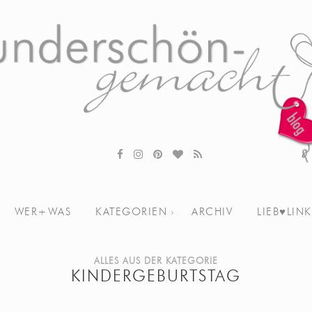
WER+WAS
KATEGORIEN
ARCHIV
LIEB♥LINK
ALLES AUS DER KATEGORIE
KINDERGEBURTSTAG