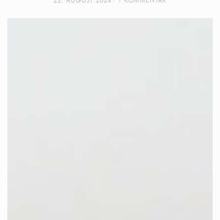
22. AUGUST 2024
1 KOMMENTAR