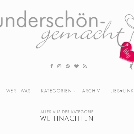
WER+WAS
KATEGORIEN
ARCHIV
LIEB♥LINK
ALLES AUS DER KATEGORIE
WEIHNACHTEN