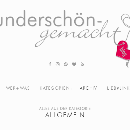
WER+WAS
KATEGORIEN
ARCHIV
LIEB♥LINK
ALLES AUS DER KATEGORIE
ALLGEMEIN