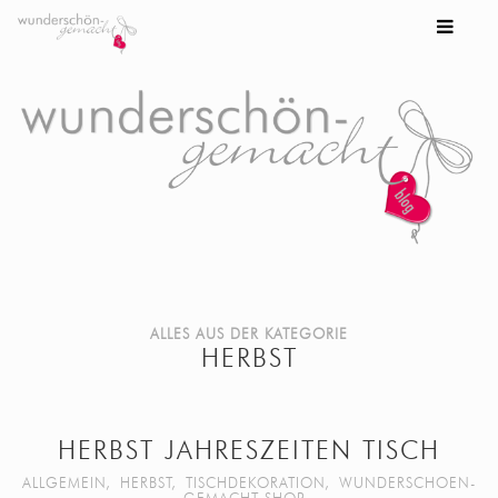
ALLES AUS DER KATEGORIE
HERBST
HERBST JAHRESZEITEN TISCH
ALLGEMEIN
,
HERBST
,
TISCHDEKORATION
,
WUNDERSCHOEN-