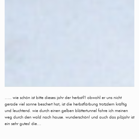
….. wie schön ist bitte dieses jahr der herbst?! obwohl er uns nicht
gerade viel sonne beschert hat, ist die herbstfärbung trotzdem kräftig
und leuchtend. wie durch einen gelben blättertunnel fahre ich meinen
weg durch den wald nach hause. wunderschön! und auch das pilzjahr ist
ein sehr gutes! die…