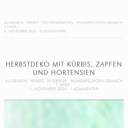
ALLGEMEIN
,
HERBST
,
TISCHDEKORATION
,
WUNDERSCHOEN-GEMACH
T SHOP
6. NOVEMBER 2025
0 KOMMENTARE
HERBSTDEKO MIT KÜRBIS, ZAPFEN
UND HORTENSIEN
ALLGEMEIN
,
HERBST
,
INTERIEUR
,
WUNDERSCHOEN-GEMACH
T SHOP
1. NOVEMBER 2024
1 KOMMENTAR