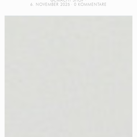
GEMACHT SHOP
6. NOVEMBER 2025
0 KOMMENTARE