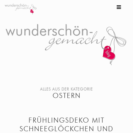
ALLES AUS DER KATEGORIE
OSTERN
FRÜHLINGSDEKO MIT
SCHNEEGLÖCKCHEN UND