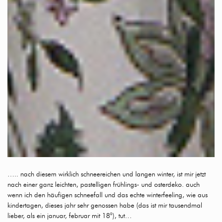
….. nach diesem wirklich schneereichen und langen winter, ist mir jetzt
nach einer ganz leichten, pastelligen frühlings- und osterdeko. auch
wenn ich den häufigen schneefall und das echte winterfeeling, wie aus
kindertagen, dieses jahr sehr genossen habe (das ist mir tausendmal
lieber, als ein januar, februar mit 18°), tut…