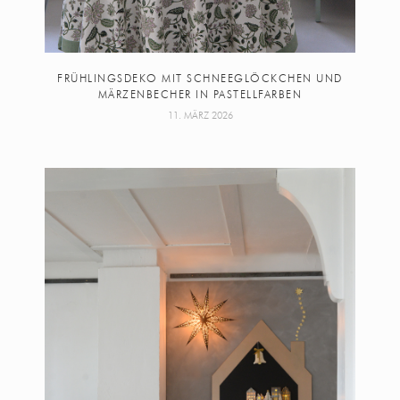
FRÜHLINGSDEKO MIT SCHNEEGLÖCKCHEN UND
MÄRZENBECHER IN PASTELLFARBEN
11. MÄRZ 2026