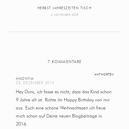
HERBST JAHRESZEITEN TISCH
6. NOVEMBER 2025
7 KOMMENTARE
ANTWORTEN
ANONYM
23. DEZEMBER 2015
Hey Duns, ich fasse es nicht, dass das Kind schon
9 Jahre alt ist. Richte ihr Happy Birthday von mir
aus. Euch eine schöne Weihnachtszeit.ich freue
mich schon auf Deine neuen Blogbeiträge in
2016.