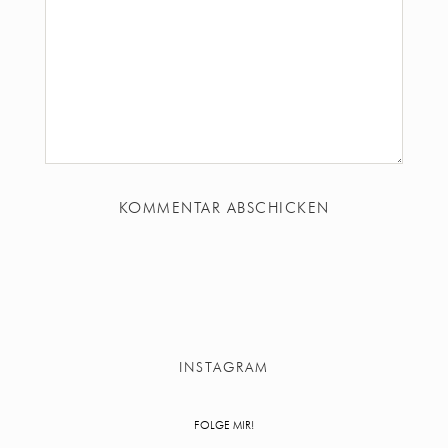
INSTAGRAM
FOLGE MIR!