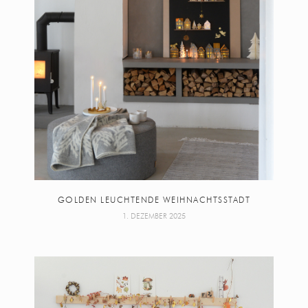
GOLDEN LEUCHTENDE WEIHNACHTSSTADT
1. DEZEMBER 2025