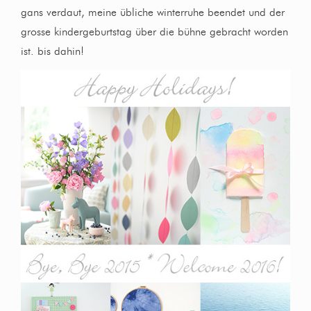
gans verdaut, meine übliche winterruhe beendet und der
grosse kindergeburtstag über die bühne gebracht worden
ist. bis dahin!