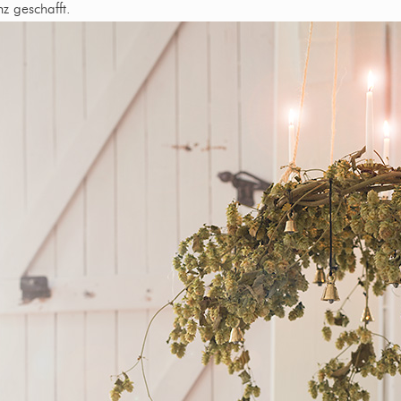
z geschafft.