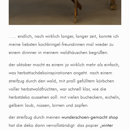
….. endlich, nach wirklich langer, langer zeit, konnte ich
meine liebsten kochkringel-freundinnen mal wieder zu
einem dinnner in meinem waldhäuschen begrüßen.
der oktober macht es einem ja wirklich mehr als einfach,
was herbsttischdekoinspirationen angeht. nach einem
streifzug durch den wald, mit prall gefülltem körbchen
voller herbstwaldfrüchten, war schnell klar, wie die
herbstdeko aussehen soll: mit vielen bucheckern, eicheln,
gelbem laub, nüssen, birnen und zapfen.
der streifzug durch meinen
wunderschoen-gemacht shop
hat die deko dann vervollständigt: das papier
„winter