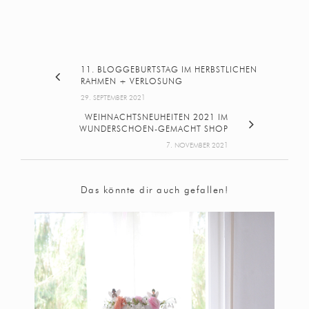
11. BLOGGEBURTSTAG IM HERBSTLICHEN
RAHMEN + VERLOSUNG
29. SEPTEMBER 2021
WEIHNACHTSNEUHEITEN 2021 IM
WUNDERSCHOEN-GEMACHT SHOP
7. NOVEMBER 2021
Das könnte dir auch gefallen!