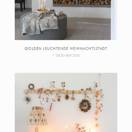
GOLDEN LEUCHTENDE WEIHNACHTSSTADT
1. DEZEMBER 2025