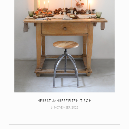
HERBST JAHRESZEITEN TISCH
6. NOVEMBER 2025