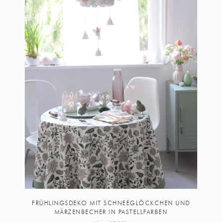
FRÜHLINGSDEKO MIT SCHNEEGLÖCKCHEN UND
MÄRZENBECHER IN PASTELLFARBEN