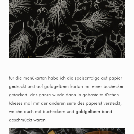
für die menükarten habe ich die speisenfolge auf papier
gedruckt und auf goldgelbem karton mit einer buchecker
getackert. das ganze wurde dann in gebastelte tütchen
(dieses mal mit der anderen seite des papiers) versteckt,
welche auch mit bucheckern und
goldgelbem band
geschmückt waren.