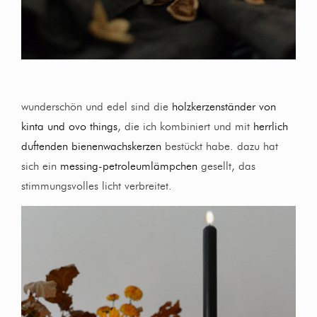
wunderschön und edel sind die
holzkerzenständer von
kinta und ovo things
, die ich kombiniert und mit
herrlich
duftenden bienenwachskerzen
bestückt habe. dazu hat
sich ein
messing-petroleumlämpchen
gesellt, das
stimmungsvolles licht verbreitet.