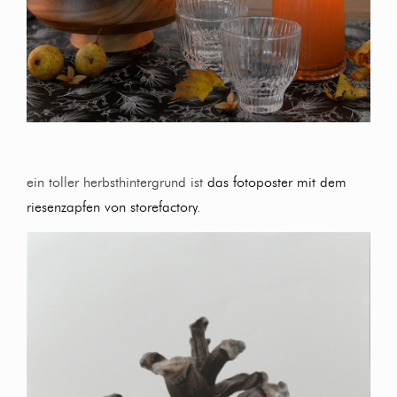
ein toller herbsthintergrund ist
das fotoposter mit dem
riesenzapfen von storefactory
.