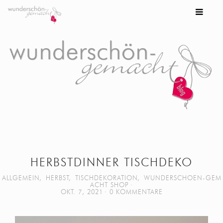
HERBSTDINNER TISCHDEKO
ALLGEMEIN
,
HERBST
,
TISCHDEKORATION
,
WUNDERSCHOEN-GEM
ACHT SHOP
OKT. 7, 2021
0 KOMMENTARE