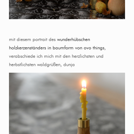
mit diesem portrait des
wunderhübschen
holzkerzenständers in baumform von ovo things
,
verabschiede ich mich mit den herzlichsten und
herbstlichsten waldgrüßen, dunja