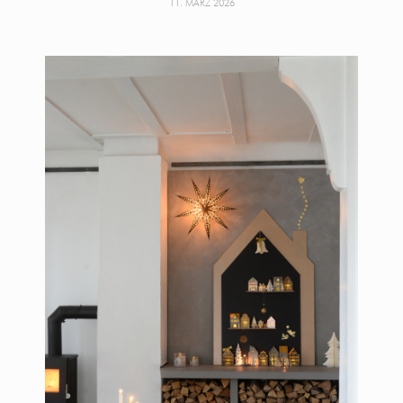
11. MÄRZ 2026