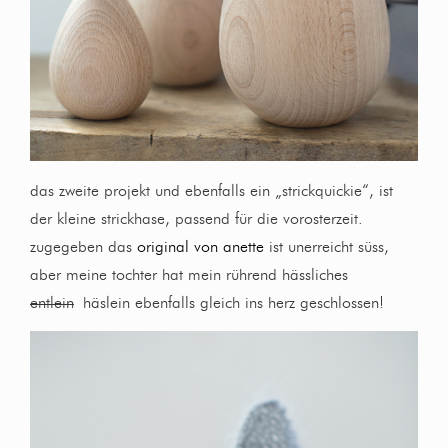
das zweite projekt und ebenfalls ein „strickquickie“, ist
der kleine strickhase, passend für die vorosterzeit.
zugegeben das
original von anette
ist unerreicht süss,
aber meine tochter hat mein rührend hässliches
entlein
häslein ebenfalls gleich ins herz geschlossen!