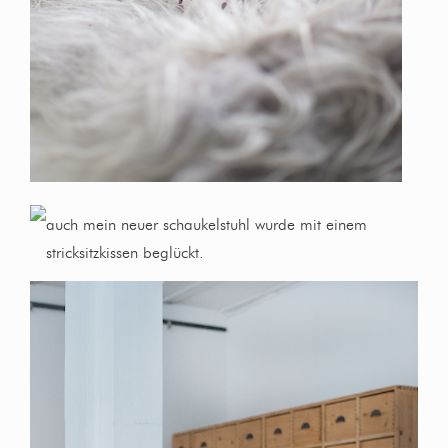
auch mein neuer schaukelstuhl wurde mit einem
stricksitzkissen beglückt.