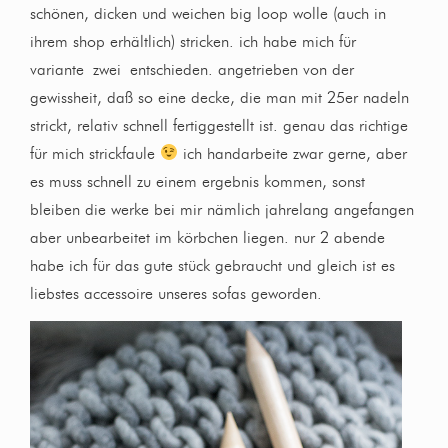
schönen, dicken und weichen big loop wolle (auch in
ihrem shop erhältlich) stricken. ich habe mich für
variante zwei entschieden. angetrieben von der
gewissheit, daß so eine decke, die man mit 25er nadeln
strickt, relativ schnell fertiggestellt ist. genau das richtige
für mich strickfaule
ich handarbeite zwar gerne, aber
es muss schnell zu einem ergebnis kommen, sonst
bleiben die werke bei mir nämlich jahrelang angefangen
aber unbearbeitet im körbchen liegen. nur 2 abende
habe ich für das gute stück gebraucht und gleich ist es
liebstes accessoire unseres sofas geworden.