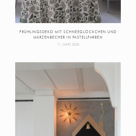
FRÜHLINGSDEKO MIT SCHNEEGLÖCKCHEN UND
MÄRZENBECHER IN PASTELLFARBEN
11. MÄRZ 2026