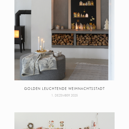
GOLDEN LEUCHTENDE WEIHNACHTSSTADT
1. DEZEMBER 2025