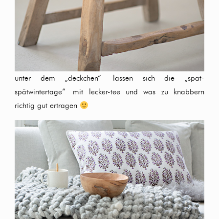
unter dem „deckchen“ lassen sich die „spät-
spätwintertage“ mit lecker-tee und was zu knabbern
richtig gut ertragen