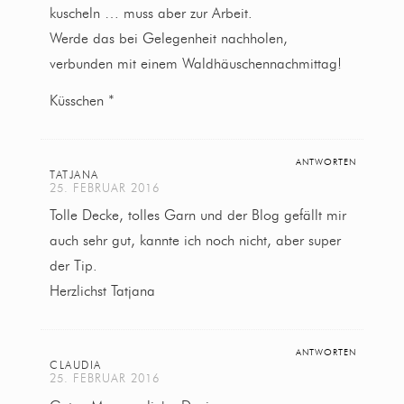
kuscheln … muss aber zur Arbeit.
Werde das bei Gelegenheit nachholen,
verbunden mit einem Waldhäuschennachmittag!
Küsschen *
ANTWORTEN
TATJANA
25. FEBRUAR 2016
Tolle Decke, tolles Garn und der Blog gefällt mir
auch sehr gut, kannte ich noch nicht, aber super
der Tip.
Herzlichst Tatjana
ANTWORTEN
CLAUDIA
25. FEBRUAR 2016