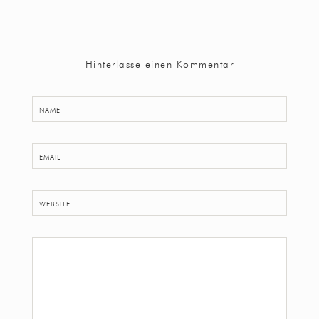
Hinterlasse einen Kommentar
NAME
EMAIL
WEBSITE