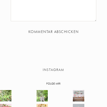
INSTAGRAM
FOLGE MIR!