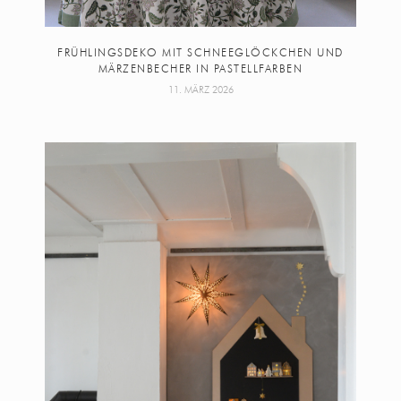
FRÜHLINGSDEKO MIT SCHNEEGLÖCKCHEN UND
MÄRZENBECHER IN PASTELLFARBEN
11. MÄRZ 2026