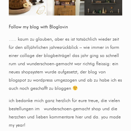
Follow my blog with Bloglovin
….. kaum zu glauben, aber es ist tatsächlich wieder zeit
für den alljährlichen jahresrückblick – wie immer in form
einer collage der blogbeiträge! das jahr ging so schnell
rum und wunderschoen-gemacht war richtig fleissig: ein
neues shopsystem wurde aufgesetzt, der blog von
blogspot zu wordpress umgezogen und ab zu habe ich es
auch noch geschafft zu bloggen
ich bedanke mich ganz herzlich für eure treue, die vielen
bestellungen im wunderschoen-gemacht shop und die
herzchen und lieben kommentare hier und da. you made
my year!