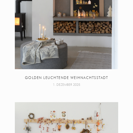
GOLDEN LEUCHTENDE WEIHNACHTSSTADT
1. DEZEMBER 2025