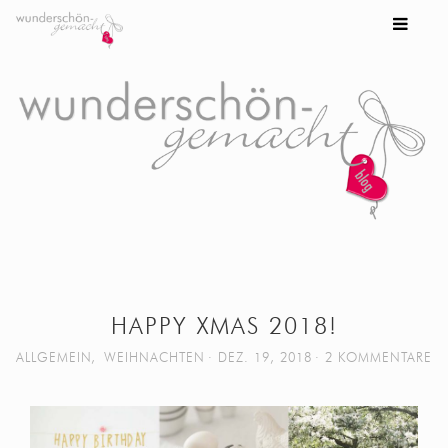
HAPPY XMAS 2018!
ALLGEMEIN
,
WEIHNACHTEN
DEZ. 19, 2018
2 KOMMENTARE