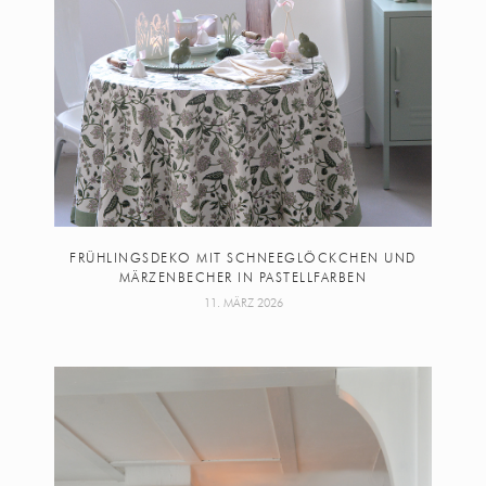
FRÜHLINGSDEKO MIT SCHNEEGLÖCKCHEN UND
MÄRZENBECHER IN PASTELLFARBEN
11. MÄRZ 2026