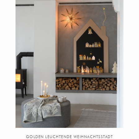
GOLDEN LEUCHTENDE WEIHNACHTSSTADT