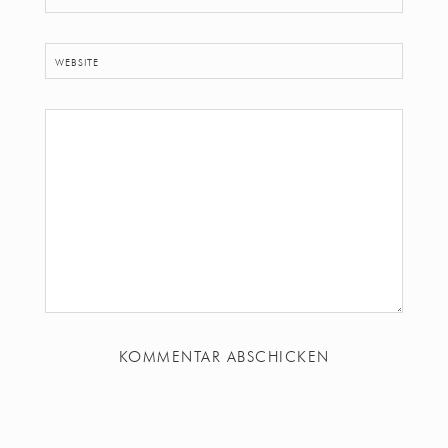
WEBSITE