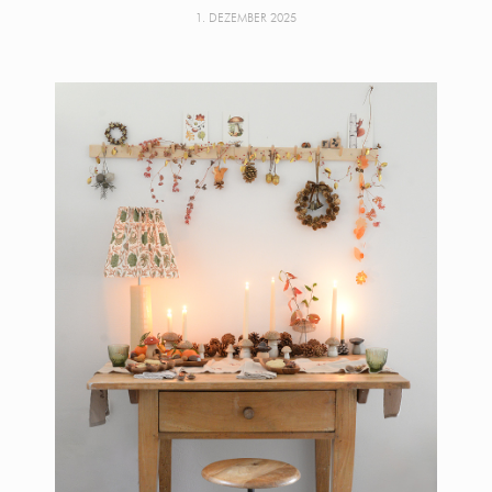
1. DEZEMBER 2025