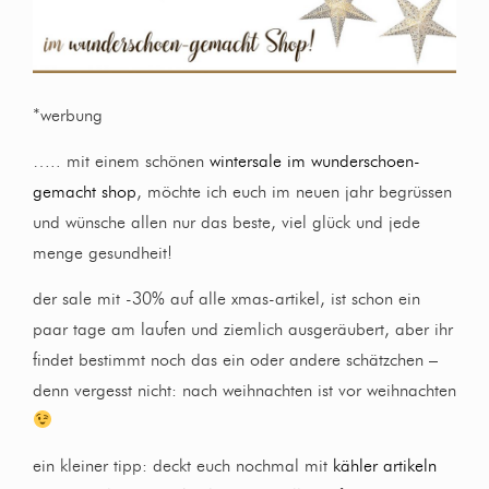
*werbung
….. mit einem schönen
wintersale im wunderschoen-
gemacht shop
, möchte ich euch im neuen jahr begrüssen
und wünsche allen nur das beste, viel glück und jede
menge gesundheit!
der sale mit -30% auf alle xmas-artikel, ist schon ein
paar tage am laufen und ziemlich ausgeräubert, aber ihr
findet bestimmt noch das ein oder andere schätzchen –
denn vergesst nicht: nach weihnachten ist vor weihnachten
ein kleiner tipp: deckt euch nochmal mit
kähler artikeln