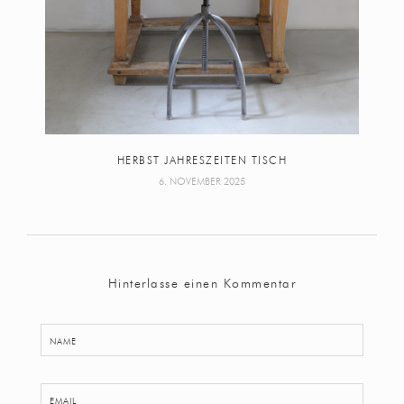
HERBST JAHRESZEITEN TISCH
6. NOVEMBER 2025
Hinterlasse einen Kommentar
NAME
EMAIL