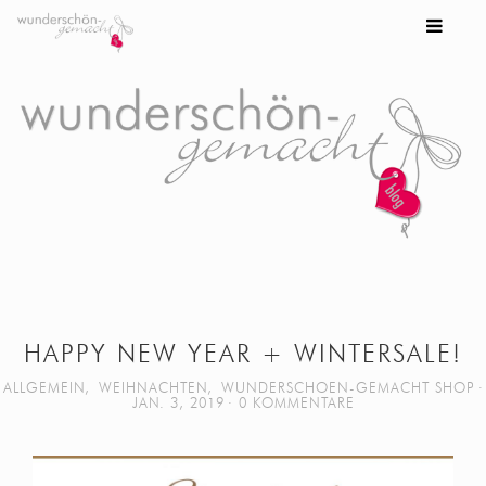
HAPPY NEW YEAR + WINTERSALE!
ALLGEMEIN
,
WEIHNACHTEN
,
WUNDERSCHOEN-GEMACHT SHOP
JAN. 3, 2019
0 KOMMENTARE