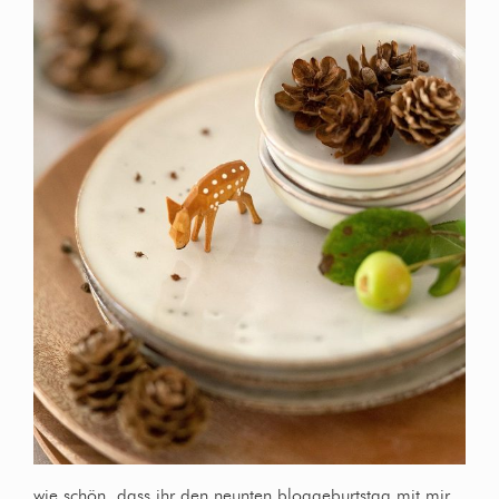
wie schön, dass ihr den neunten bloggeburtstag mit mir