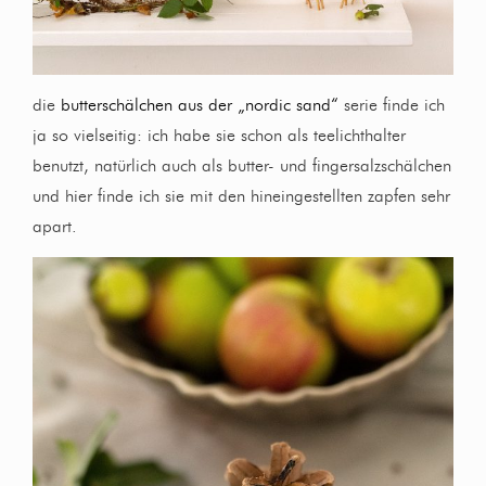
die
butterschälchen aus der „nordic sand“
serie finde ich
ja so vielseitig: ich habe sie schon als teelichthalter
benutzt, natürlich auch als butter- und fingersalzschälchen
und hier finde ich sie mit den hineingestellten zapfen sehr
apart.