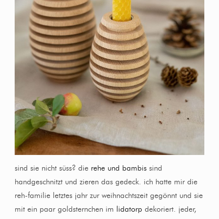
sind sie nicht süss? die
rehe und bambis
sind
handgeschnitzt und zieren das gedeck. ich hatte mir die
reh-familie letztes jahr zur weihnachtszeit gegönnt und sie
mit ein paar goldsternchen im
lidatorp
dekoriert. jeder,