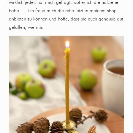
wirklich jeder, hat mich gefragt, woher ich die holzrehe
habe….. ich freue mich die rehe jetzt in meinem shop
anbieten zu können und hoffe, dass sie euch genauso gut
gefallen, wie mir.