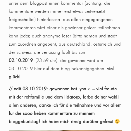
unter dem blogpost einen kommentar (achtung: die
kommentare werden immer erst etwas zeitversetzt
freigeschaltet) hinterlassen. aus allen eingegangenen
kommentaren wird einer als gewinner gelost. teilnehmen
kann jeder, auch anonyme leser (bitte namen und stadt
zum zuordnen angeben), aus deutschland, österreich und
der schweiz. die verlosung läuft bis zum
02.10.2019
(23.59 uhr). der gewinner wird am
03.10.2019 hier auf dem blog bekanntgegeben.
viel
glück!
// edit 03.10.2019: gewonnen hat lynn k. – viel freude
mit der rehfamilie und dem lidatorp, farbe deiner wahl!
allen anderen, danke ich für die teilnahme und vor allem
für die sooo lieben kommentare zu meinem
bloggeburtstag! ich habe mich riesig darüber gefreut