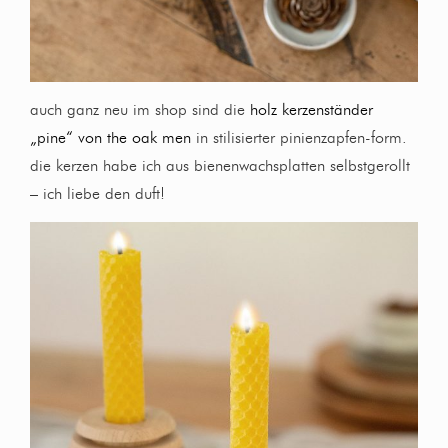
auch ganz neu im shop sind die
holz kerzenständer
„pine“ von the oak men
in stilisierter pinienzapfen-form.
die kerzen habe ich aus bienenwachsplatten selbstgerollt
– ich liebe den duft!