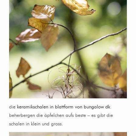
die
keramikschalen in blattform von bungalow dk
beherbergen die äpfelchen aufs beste – es gibt die
schalen in klein und gross.