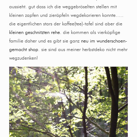
aussieht. gut dass ich die weggebröselten stellen mit
kleinen zapfen und zieräpfeln wegdekorieren konnte…..
die eigentlichen stars der kaffee(tee)-tafel sind aber die
kleinen geschnitzten rehe
. die kommen als vierköpfige
familie daher und es gibt sie ganz
neu im wunderschoen-
gemacht shop
. sie sind aus meiner herbstdeko nicht mehr
wegzudenken!