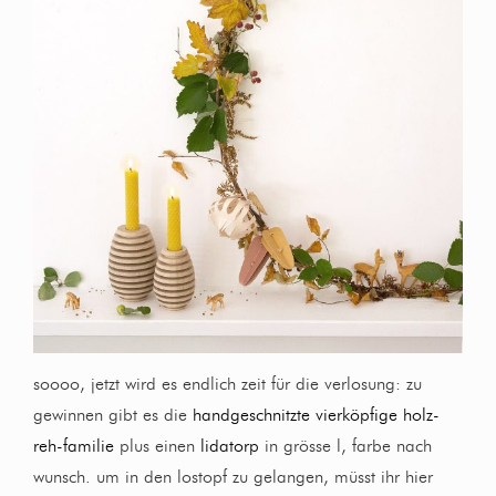
soooo, jetzt wird es endlich zeit für die verlosung: zu
gewinnen gibt es die
handgeschnitzte vierköpfige holz-
reh-familie
plus einen
lidatorp
in grösse l, farbe nach
wunsch. um in den lostopf zu gelangen, müsst ihr hier