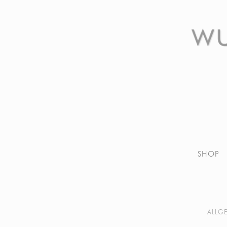
SHOP
ALLG