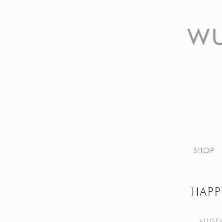
SHOP
HAPP
ALLGE