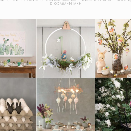
0 KOMMENTARE