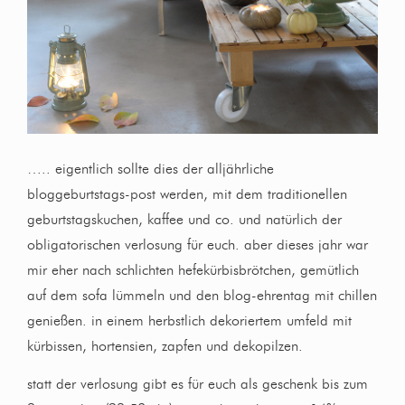
….. eigentlich sollte dies der alljährliche
bloggeburtstags-post werden, mit dem traditionellen
geburtstagskuchen, kaffee und co. und natürlich der
obligatorischen verlosung für euch. aber dieses jahr war
mir eher nach schlichten hefekürbisbrötchen, gemütlich
auf dem sofa lümmeln und den blog-ehrentag mit chillen
genießen. in einem herbstlich dekoriertem umfeld mit
kürbissen, hortensien, zapfen und dekopilzen.
statt der verlosung gibt es für euch als geschenk bis zum