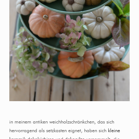
in meinem antiken weichholzschränkchen, das sich
hervorragend als setzkasten eignet, haben sich
kleine