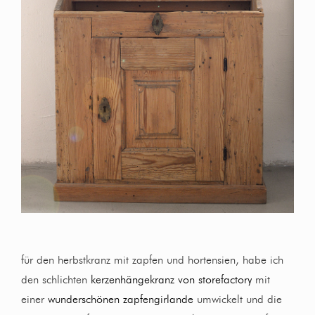
für den herbstkranz mit zapfen und hortensien, habe ich
den schlichten
kerzenhängekranz von storefactory
mit
einer
wunderschönen zapfengirlande
umwickelt und die