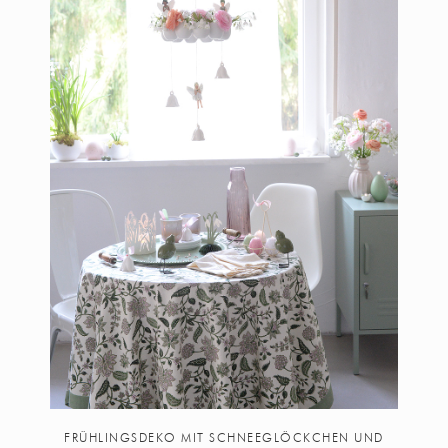
FRÜHLINGSDEKO MIT SCHNEEGLÖCKCHEN UND