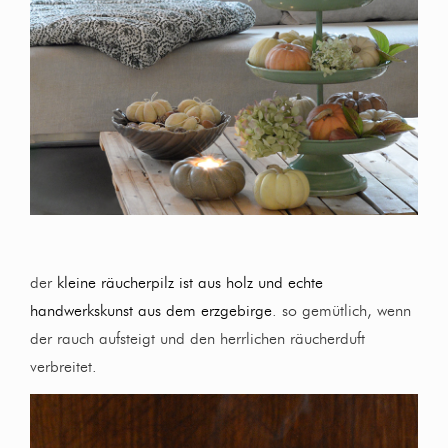
der
kleine räucherpilz ist aus holz und echte
handwerkskunst aus dem erzgebirge
. so gemütlich, wenn
der rauch aufsteigt und den herrlichen räucherduft
verbreitet.