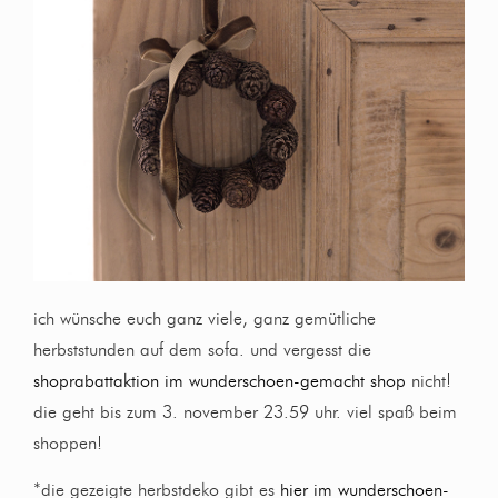
ich wünsche euch ganz viele, ganz gemütliche
herbststunden auf dem sofa. und vergesst die
shoprabattaktion im wunderschoen-gemacht shop
nicht!
die geht bis zum 3. november 23.59 uhr. viel spaß beim
shoppen!
*die gezeigte herbstdeko gibt es
hier im wunderschoen-