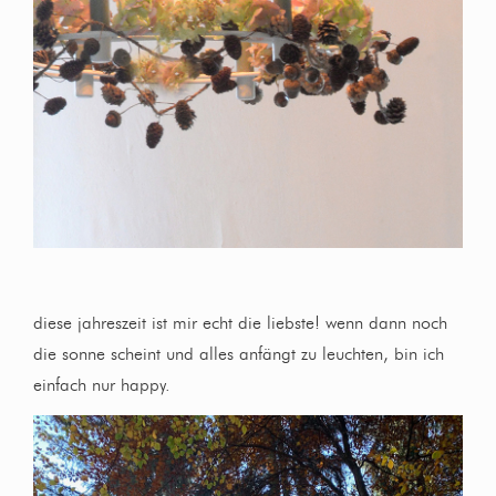
diese jahreszeit ist mir echt die liebste! wenn dann noch
die sonne scheint und alles anfängt zu leuchten, bin ich
einfach nur happy.