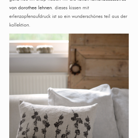
von dorothee lehnen
. dieses kissen mit
erlenzapfenaufdruck ist so ein wunderschönes teil aus der
kollektion.