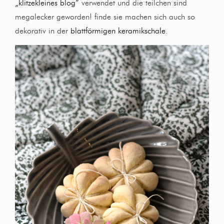
„klitzekleines blog“
verwendet und die teilchen sind
megalecker geworden! finde sie machen sich auch so
dekorativ in der
blattförmigen keramikschale
.