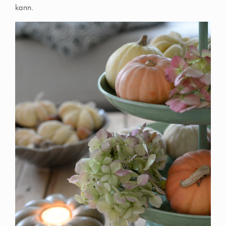
kann.