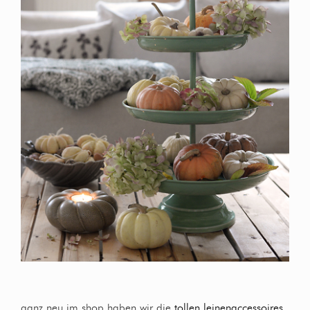
ganz neu im shop haben wir die
tollen leinenaccessoires