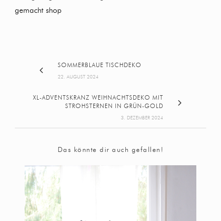
gemacht shop
SOMMERBLAUE TISCHDEKO
22. AUGUST 2024
XL-ADVENTSKRANZ WEIHNACHTSDEKO MIT
STROHSTERNEN IN GRÜN-GOLD
3. DEZEMBER 2024
Das könnte dir auch gefallen!