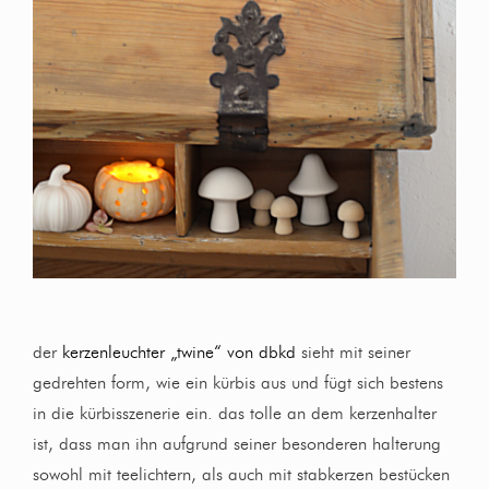
der
kerzenleuchter „twine“ von dbkd
sieht mit seiner
gedrehten form, wie ein kürbis aus und fügt sich bestens
in die kürbisszenerie ein. das tolle an dem kerzenhalter
ist, dass man ihn aufgrund seiner besonderen halterung
sowohl mit teelichtern, als auch mit stabkerzen bestücken