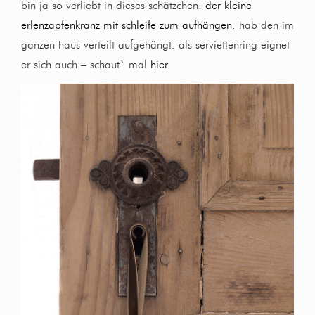
bin ja so verliebt in dieses schätzchen:
der kleine
erlenzapfenkranz mit schleife zum aufhängen
. hab den im
ganzen haus verteilt aufgehängt. als serviettenring eignet
er sich auch – schaut` mal
hier
.