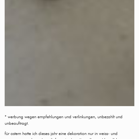
* werbung wegen empfehlungen und verlinkungen, unbezahlt und
unbeauftragt.
für ostern hatte ich dieses jahr eine dekoration nur in weiss- und