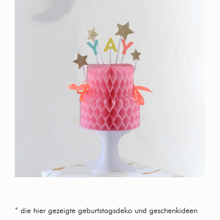
*
die hier gezeigte geburtstagsdeko und geschenkideen