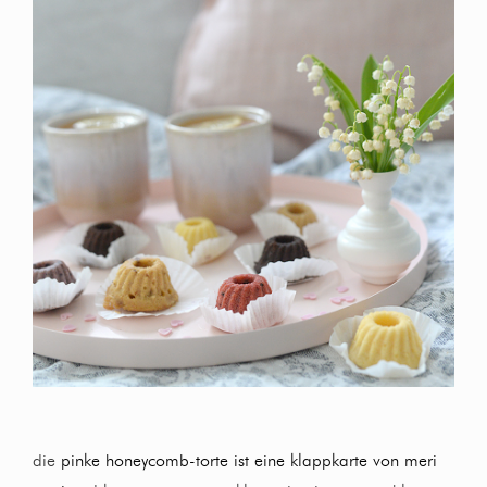
die
pinke honeycomb-torte ist eine klappkarte von meri