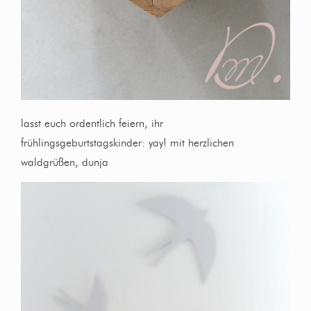
lasst euch ordentlich feiern, ihr
frühlingsgeburtstagskinder: yay! mit herzlichen
waldgrüßen, dunja