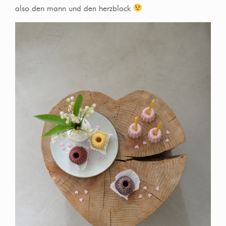
also den mann und den herzblock