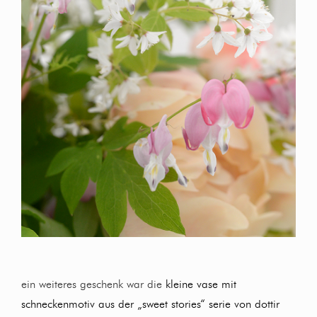
ein weiteres geschenk war die
kleine vase mit
schneckenmotiv aus der „sweet stories“ serie von dottir