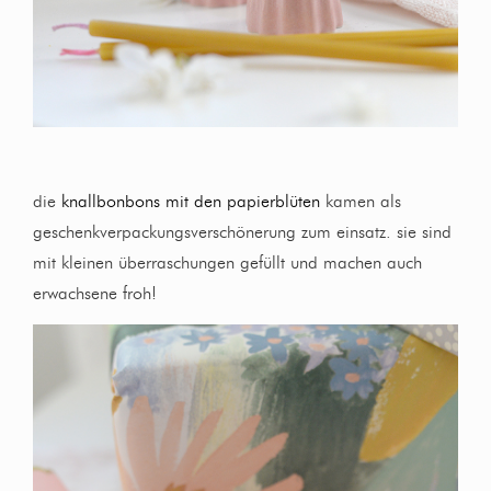
die
knallbonbons mit den papierblüten
kamen als
geschenkverpackungsverschönerung zum einsatz. sie sind
mit kleinen überraschungen gefüllt und machen auch
erwachsene froh!