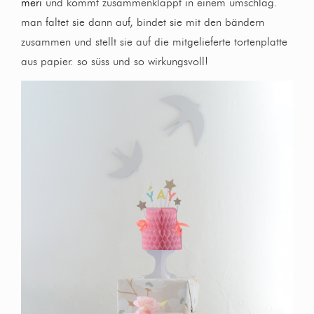
meri
und kommt zusammenklappt in einem umschlag.
man faltet sie dann auf, bindet sie mit den bändern
zusammen und stellt sie auf die mitgelieferte tortenplatte
aus papier. so süss und so wirkungsvoll!