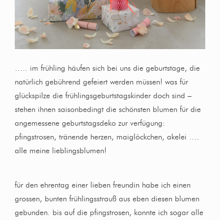
….. im frühling häufen sich bei uns die geburtstage, die
natürlich gebührend gefeiert werden müssen! was für
glückspilze die frühlingsgeburtstagskinder doch sind –
stehen ihnen saisonbedingt die schönsten blumen für die
angemessene geburtstagsdeko zur verfügung:
pfingstrosen, tränende herzen, maiglöckchen, akelei ….
alle meine lieblingsblumen!
für den ehrentag einer lieben freundin habe ich einen
grossen, bunten frühlingsstrauß aus eben diesen blumen
gebunden. bis auf die pfingstrosen, konnte ich sogar alle