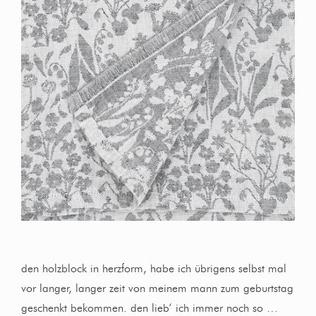
den holzblock in herzform, habe ich übrigens selbst mal
vor langer, langer zeit von meinem mann zum geburtstag
geschenkt bekommen. den lieb‘ ich immer noch so …