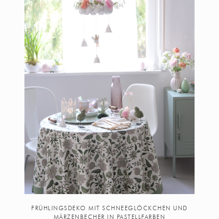
FRÜHLINGSDEKO MIT SCHNEEGLÖCKCHEN UND
MÄRZENBECHER IN PASTELLFARBEN