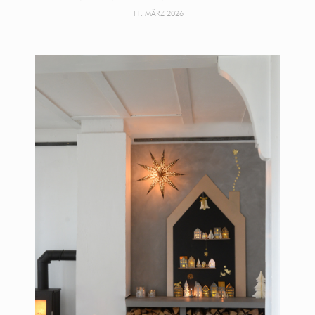
11. MÄRZ 2026