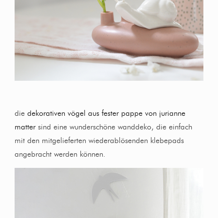
die
dekorativen vögel aus fester pappe von jurianne
matter
sind eine wunderschöne wanddeko, die einfach
mit den mitgelieferten wiederablösenden klebepads
angebracht werden können.