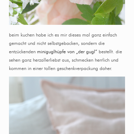
beim kuchen habe ich es mir dieses mal ganz einfach
gemacht und nicht selbstgebacken, sondern die
entzückenden
miniguglhüpfe von „der gugl“
bestellt. die
sehen ganz herzallerliebst aus, schmecken herrlich und
kommen in einer tollen geschenkverpackung daher.