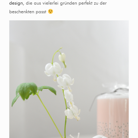
design
, die aus vielerlei gründen perfekt zu der
beschenkten passt