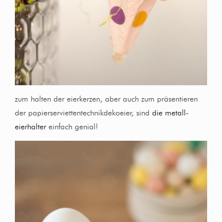
zum halten der eierkerzen, aber auch zum präsentieren
der papierserviettentechnikdekoeier, sind
die metall-
eierhalter
einfach genial!