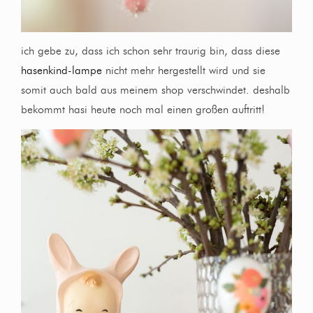
ich gebe zu, dass ich schon sehr traurig bin, dass diese
hasenkind-lampe
nicht mehr hergestellt wird und sie
somit auch bald aus meinem shop verschwindet. deshalb
bekommt hasi heute noch mal einen großen auftritt!