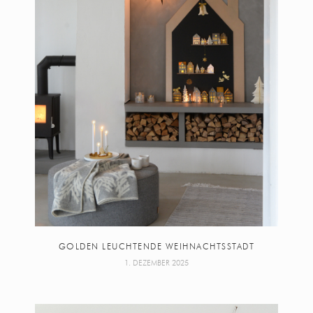
GOLDEN LEUCHTENDE WEIHNACHTSSTADT
1. DEZEMBER 2025