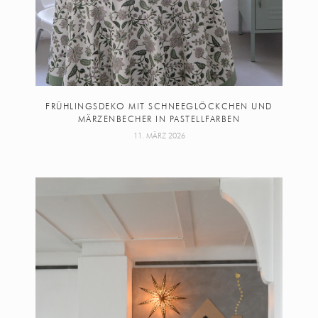
FRÜHLINGSDEKO MIT SCHNEEGLÖCKCHEN UND
MÄRZENBECHER IN PASTELLFARBEN
11. MÄRZ 2026