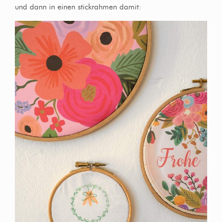
und dann in einen stickrahmen damit: