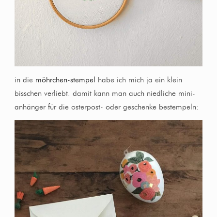
in die
möhrchen-stempel
habe ich mich ja ein klein
bisschen verliebt. damit kann man auch niedliche mini-
anhänger für die osterpost- oder geschenke bestempeln: