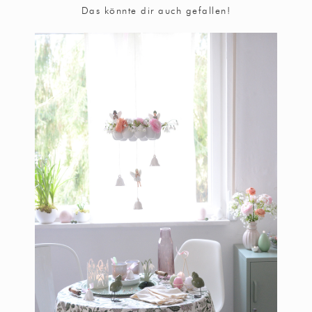
Das könnte dir auch gefallen!