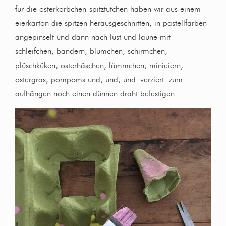
für die osterkörbchen-spitztütchen haben wir aus einem
eierkarton die spitzen herausgeschnitten, in pastellfarben
angepinselt und dann nach lust und laune mit
schleifchen, bändern, blümchen, schirmchen,
plüschküken, osterhäschen, lämmchen, minieiern,
ostergras, pompoms und, und, und verziert. zum
aufhängen noch einen dünnen draht befestigen.