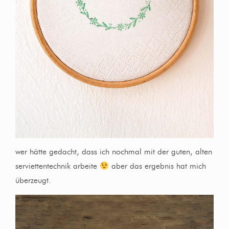
wer hätte gedacht, dass ich nochmal mit der guten, alten
serviettentechnik arbeite
aber das ergebnis hat mich
überzeugt.