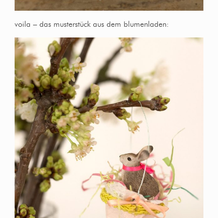
voila – das musterstück aus dem blumenladen: