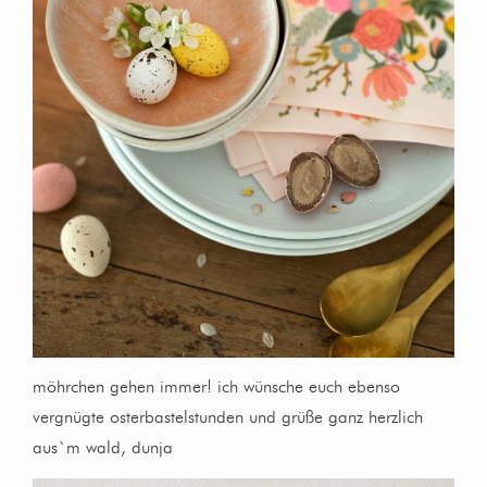
möhrchen gehen immer! ich wünsche euch ebenso
vergnügte osterbastelstunden und grüße ganz herzlich
aus`m wald, dunja