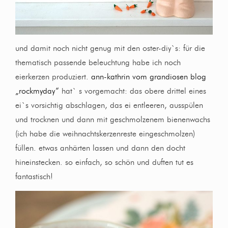
und damit noch nicht genug mit den oster-diy`s: für die
thematisch passende beleuchtung habe ich noch
eierkerzen produziert.
ann-kathrin vom grandiosen blog
„rockmyday“
hat` s vorgemacht: das obere drittel eines
ei`s vorsichtig abschlagen, das ei entleeren, ausspülen
und trocknen und dann mit geschmolzenem bienenwachs
(ich habe die weihnachtskerzenreste eingeschmolzen)
füllen. etwas anhärten lassen und dann den docht
hineinstecken. so einfach, so schön und duften tut es
fantastisch!