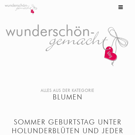
ALLES AUS DER KATEGORIE
BLUMEN
SOMMER GEBURTSTAG UNTER
HOLUNDERBLÜTEN UND JEDER