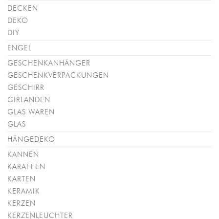
DECKEN
DEKO
DIY
ENGEL
GESCHENKANHÄNGER
GESCHENKVERPACKUNGEN
GESCHIRR
GIRLANDEN
GLAS WAREN
GLAS
HÄNGEDEKO
KANNEN
KARAFFEN
KARTEN
KERAMIK
KERZEN
KERZENLEUCHTER