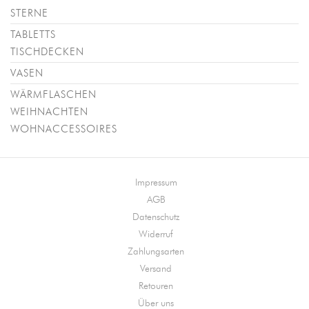
STERNE
TABLETTS
TISCHDECKEN
VASEN
WÄRMFLASCHEN
WEIHNACHTEN
WOHNACCESSOIRES
Impressum
AGB
Datenschutz
Widerruf
Zahlungsarten
Versand
Retouren
Über uns