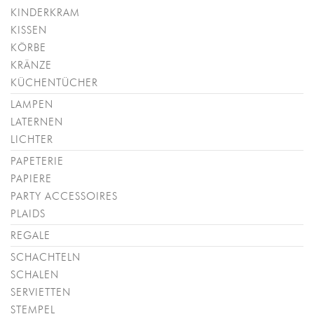
KINDERKRAM
KISSEN
KÖRBE
KRÄNZE
KÜCHENTÜCHER
LAMPEN
LATERNEN
LICHTER
PAPETERIE
PAPIERE
PARTY ACCESSOIRES
PLAIDS
REGALE
SCHACHTELN
SCHALEN
SERVIETTEN
STEMPEL