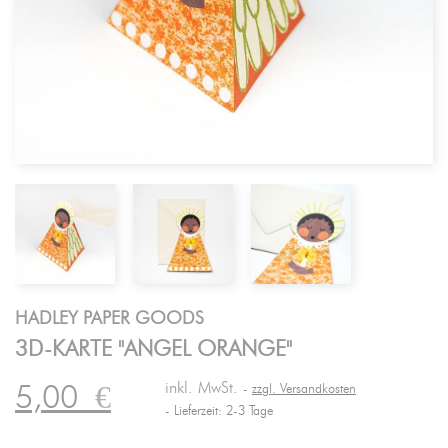
HADLEY PAPER GOODS
3D-KARTE "ANGEL ORANGE"
inkl. MwSt.
5,00
€
zzgl. Versandkosten
Lieferzeit: 2-3 Tage