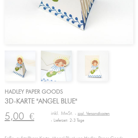
HADLEY PAPER GOODS
3D-KARTE "ANGEL BLUE"
inkl. MwSt.
5,00
€
zzgl. Versandkosten
Lieferzeit: 2-3 Tage