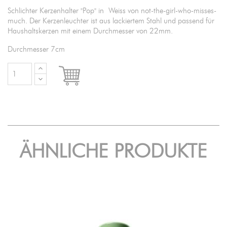
Schlichter Kerzenhalter "Pop" in Weiss von not-the-girl-who-misses-
much. Der Kerzenleuchter ist aus lackiertem Stahl und passend für
Haushaltskerzen mit einem Durchmesser von 22mm.
Durchmesser 7cm

IN DEN WARENKORB
ÄHNLICHE PRODUKTE