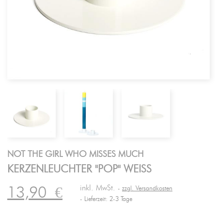
NOT THE GIRL WHO MISSES MUCH
KERZENLEUCHTER "POP" WEISS
inkl. MwSt.
13,90
€
zzgl. Versandkosten
Lieferzeit: 2-3 Tage