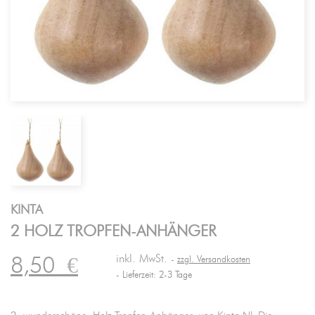
KINTA
2 HOLZ TROPFEN-ANHÄNGER
inkl. MwSt.
8,50
€
zzgl. Versandkosten
Lieferzeit: 2-3 Tage