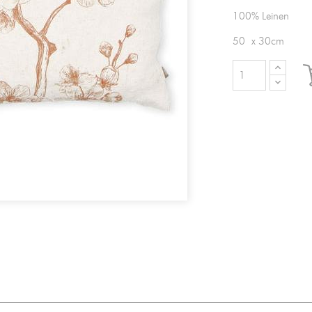
100% Leinen
50 x 30cm