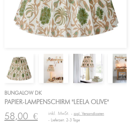
BUNGALOW DK
PAPIER-LAMPENSCHIRM "LEELA OLIVE"
inkl. MwSt.
58,00
€
zzgl. Versandkosten
Lieferzeit: 2-3 Tage