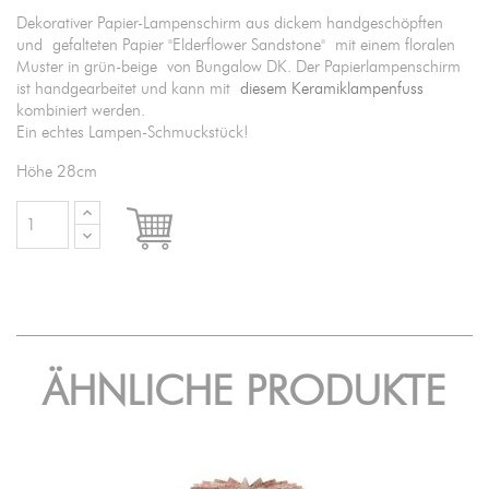
Dekorativer Papier-Lampenschirm aus dickem handgeschöpften
und gefalteten Papier "Elderflower Sandstone" mit einem floralen
Muster in grün-beige von Bungalow DK. Der Papierlampenschirm
ist handgearbeitet und kann mit
diesem Keramiklampenfuss
kombiniert werden.
Ein echtes Lampen-Schmuckstück!
Höhe 28cm

IN DEN WARENKORB
ÄHNLICHE PRODUKTE