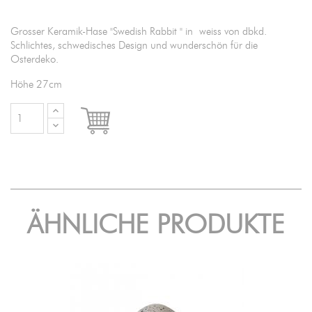
Grosser Keramik-Hase "Swedish Rabbit " in weiss von dbkd.
Schlichtes, schwedisches Design und wunderschön für die
Osterdeko.
Höhe 27cm

IN DEN WARENKORB
ÄHNLICHE PRODUKTE