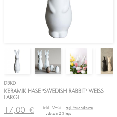
DBKD
KERAMIK HASE "SWEDISH RABBIT" WEISS
LARGE
inkl. MwSt.
17,00
€
zzgl. Versandkosten
Lieferzeit: 2-3 Tage