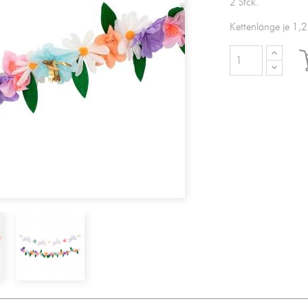
2 Stck.
Kettenlänge je 1,