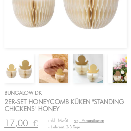
BUNGALOW DK
2ER-SET HONEYCOMB KÜKEN "STANDING
CHICKENS" HONEY
inkl. MwSt.
17,00
€
zzgl. Versandkosten
Lieferzeit: 2-3 Tage