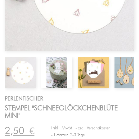
PERLENFISCHER
STEMPEL "SCHNEEGLÖCKCHENBLÜTE
MINI"
inkl. MwSt.
2,50
€
zzgl. Versandkosten
Lieferzeit: 2-3 Tage