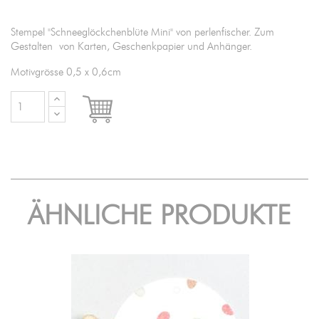
Stempel "Schneeglöckchenblüte Mini" von perlenfischer. Zum
Gestalten von Karten, Geschenkpapier und Anhänger.
Motivgrösse 0,5 x 0,6cm

IN DEN WARENKORB
ÄHNLICHE PRODUKTE