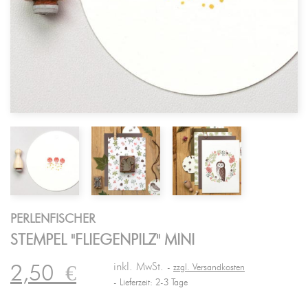
PERLENFISCHER
STEMPEL "FLIEGENPILZ" MINI
inkl. MwSt.
2,50
€
zzgl. Versandkosten
Lieferzeit: 2-3 Tage