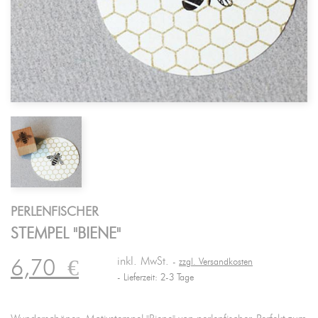
PERLENFISCHER
STEMPEL "BIENE"
inkl. MwSt.
6,70
€
zzgl. Versandkosten
Lieferzeit: 2-3 Tage