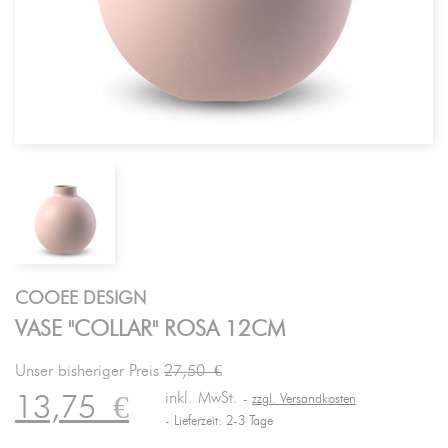
COOEE DESIGN
VASE "COLLAR" ROSA 12CM
Unser bisheriger Preis
27,50 €
inkl. MwSt.
13,75
€
zzgl. Versandkosten
Lieferzeit: 2-3 Tage