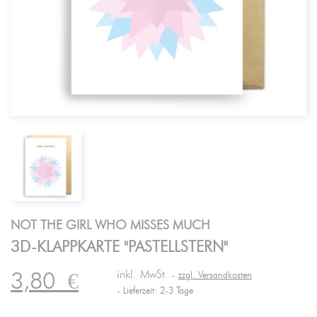
NOT THE GIRL WHO MISSES MUCH
3D-KLAPPKARTE "PASTELLSTERN"
inkl. MwSt.
3,80
€
zzgl. Versandkosten
Lieferzeit: 2-3 Tage