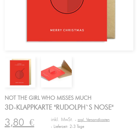
NOT THE GIRL WHO MISSES MUCH
3D-KLAPPKARTE "RUDOLPH`S NOSE"
inkl. MwSt.
3,80
€
zzgl. Versandkosten
Lieferzeit: 2-3 Tage