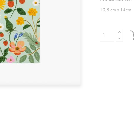
10,8 cm x 14cm