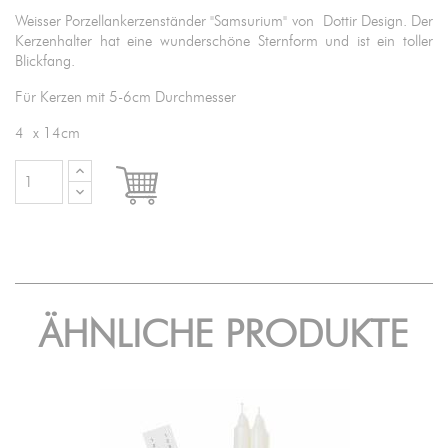
Weisser Porzellankerzenständer "Samsurium" von Dottir Design. Der
Kerzenhalter hat eine wunderschöne Sternform und ist ein toller
Blickfang.
Für Kerzen mit 5-6cm Durchmesser
4 x 14cm

IN DEN WARENKORB
ÄHNLICHE PRODUKTE