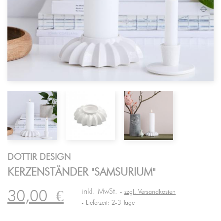
DOTTIR DESIGN
KERZENSTÄNDER "SAMSURIUM"
inkl. MwSt.
30,00
€
zzgl. Versandkosten
Lieferzeit: 2-3 Tage