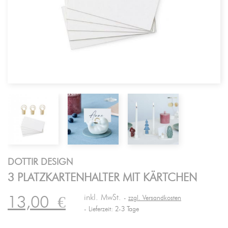
DOTTIR DESIGN
3 PLATZKARTENHALTER MIT KÄRTCHEN
inkl. MwSt.
13,00
€
zzgl. Versandkosten
Lieferzeit: 2-3 Tage