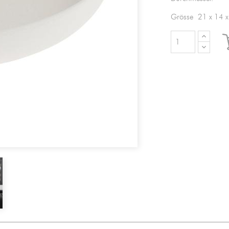
Grösse 21 x 14 