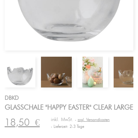
DBKD
GLASSCHALE "HAPPY EASTER" CLEAR LARGE
inkl. MwSt.
18,50
€
zzgl. Versandkosten
Lieferzeit: 2-3 Tage