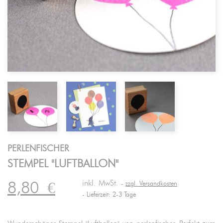
PERLENFISCHER
STEMPEL "LUFTBALLON"
inkl. MwSt.
8,80
€
zzgl. Versandkosten
Lieferzeit: 2-3 Tage