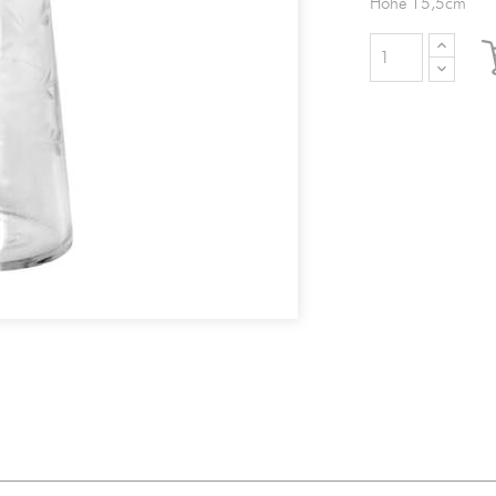
Höhe 15,5cm