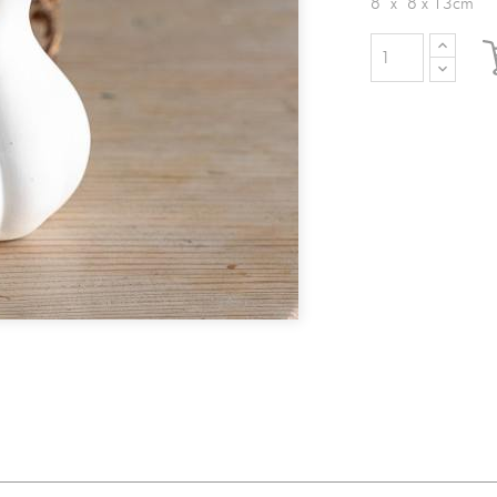
8 x 8 x 13cm