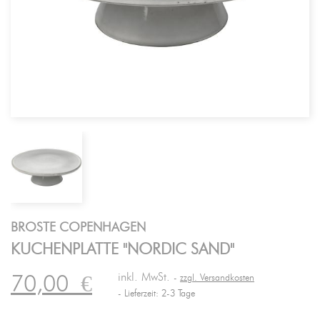
BROSTE COPENHAGEN
KUCHENPLATTE "NORDIC SAND"
inkl. MwSt.
70,00
€
zzgl. Versandkosten
Lieferzeit: 2-3 Tage