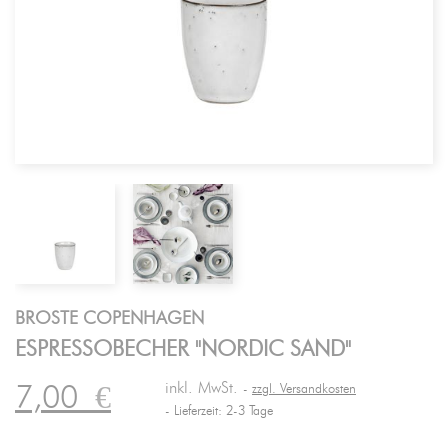
BROSTE COPENHAGEN
ESPRESSOBECHER "NORDIC SAND"
inkl. MwSt.
7,00
€
zzgl. Versandkosten
Lieferzeit: 2-3 Tage