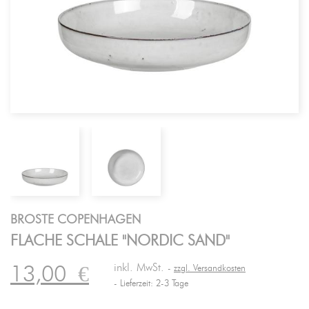
BROSTE COPENHAGEN
FLACHE SCHALE "NORDIC SAND"
inkl. MwSt.
13,00
€
zzgl. Versandkosten
Lieferzeit: 2-3 Tage