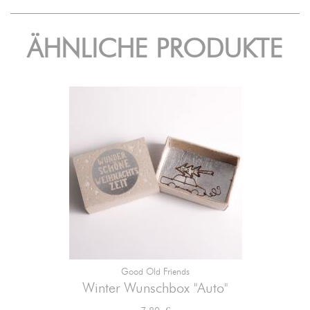
ÄHNLICHE PRODUKTE
Good Old Friends
Winter Wunschbox "Auto"