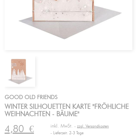
GOOD OLD FRIENDS
WINTER SILHOUETTEN KARTE "FRÖHLICHE
WEIHNACHTEN - BÄUME"
inkl. MwSt.
4,80
€
zzgl. Versandkosten
Lieferzeit: 2-3 Tage