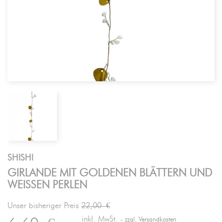
SHISHI
GIRLANDE MIT GOLDENEN BLÄTTERN UND
WEISSEN PERLEN
Unser bisheriger Preis
22,00 €
inkl. MwSt.
zzgl. Versandkosten